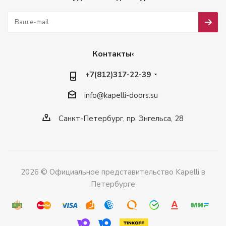
Контакты‹
+7(812)317-22-39
info@kapelli-doors.su
Санкт-Петербург, пр. Энгельса, 28
2026 © Официальное представительство Kapelli в
Петербурге