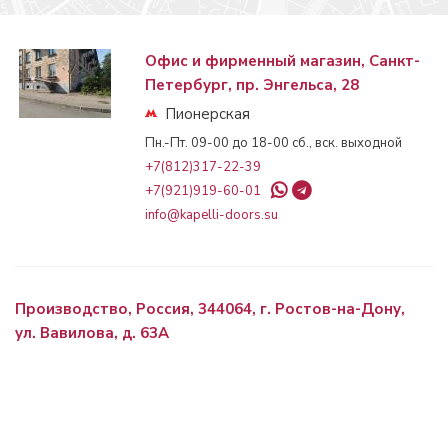
Офис и фирменный магазин, Санкт-
Петербург, пр. Энгельса, 28
Пионерская
Пн.-Пт. 09-00 до 18-00 сб., вск. выходной
+7(812)317-22-39
+7(921)919-60-01
info@kapelli-doors.su
Производство, Россия, 344064, г. Ростов-на-Дону,
ул. Вавилова, д. 63А