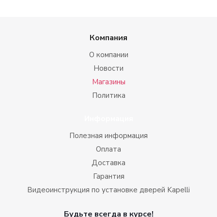
Компания
О компании
Новости
Магазины
Политика
Информация
Полезная информация
Оплата
Доставка
Гарантия
Видеоинструкция по установке дверей Kapelli
Будьте всегда в курсе!