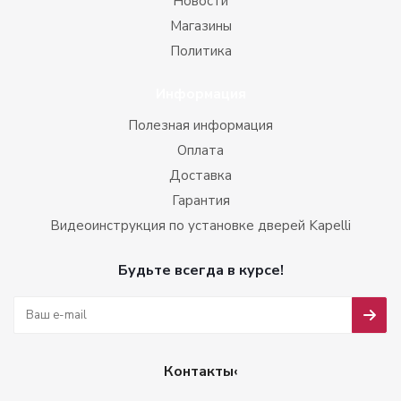
Новости
Магазины
Политика
Информация
Полезная информация
Оплата
Доставка
Гарантия
Видеоинструкция по установке дверей Kapelli
Будьте всегда в курсе!
Контакты‹