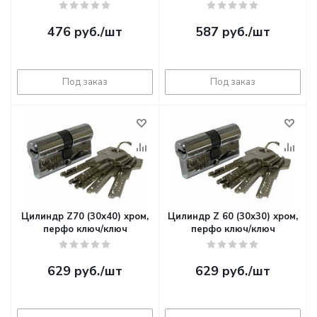
476
руб.
/шт
587
руб.
/шт
Под заказ
Под заказ
Цилиндр Z70 (30х40) хром,
Цилиндр Z 60 (30x30) хром,
перфо ключ/ключ
перфо ключ/ключ
629
руб.
/шт
629
руб.
/шт