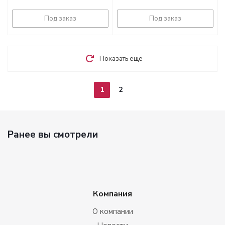
Под заказ
Под заказ
Показать еще
1
2
Ранее вы смотрели
Компания
О компании