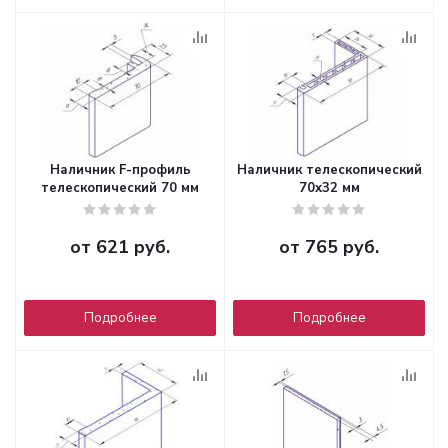
Наличник F-профиль
Наличник телескопический
телескопический 70 мм
70x32 мм
от
621 руб.
от
765 руб.
Подробнее
Подробнее