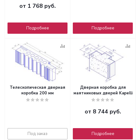
от
1 768 руб.
Подробнее
Подробнее
Телескопическая дверная
Дверная коробка для
коробка 200 мм
маятниковых дверей Kapelli
от
8 744 руб.
Под заказ
Подробнее