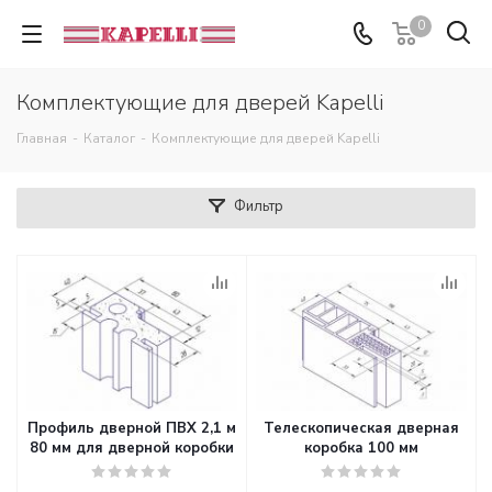
0
Комплектующие для дверей Kapelli
Главная
-
Каталог
-
Комплектующие для дверей Kapelli
Фильтр
Профиль дверной ПВХ 2,1 м
Телескопическая дверная
80 мм для дверной коробки
коробка 100 мм