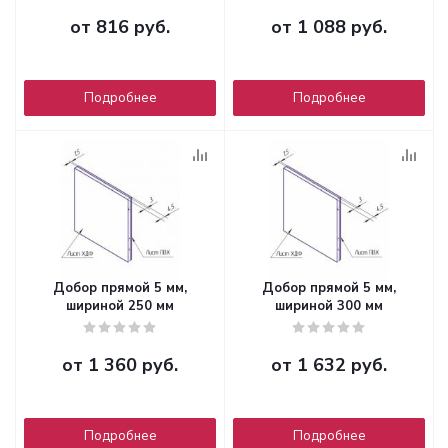
от
816 руб.
от
1 088 руб.
Подробнее
Подробнее
Добор прямой 5 мм,
Добор прямой 5 мм,
шириной 250 мм
шириной 300 мм
от
1 360 руб.
от
1 632 руб.
Подробнее
Подробнее