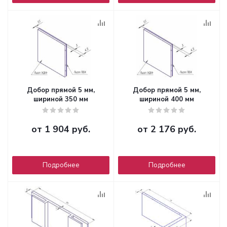
Добор прямой 5 мм,
Добор прямой 5 мм,
шириной 350 мм
шириной 400 мм
от
1 904 руб.
от
2 176 руб.
Подробнее
Подробнее