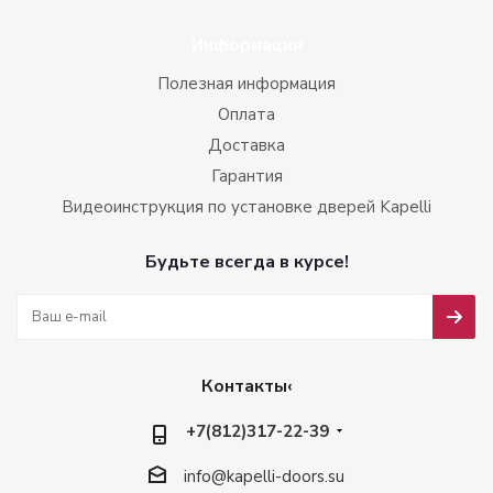
Информация
Полезная информация
Оплата
Доставка
Гарантия
Видеоинструкция по установке дверей Kapelli
Будьте всегда в курсе!
Контакты‹
+7(812)317-22-39
info@kapelli-doors.su