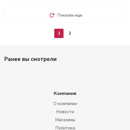
Показать еще
1
2
Ранее вы смотрели
Компания
О компании
Новости
Магазины
Политика