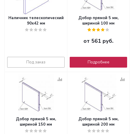
Наличник телескопический
Добор прямой 5 мм,
90x42 мм
шириной 100 мм
от
561 руб.
Под заказ
Подробнее
Добор прямой 5 мм,
Добор прямой 5 мм,
шириной 150 мм
шириной 200 мм