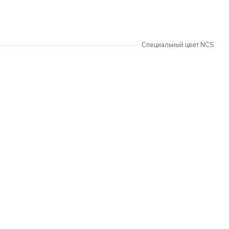
Специальный цвет NCS