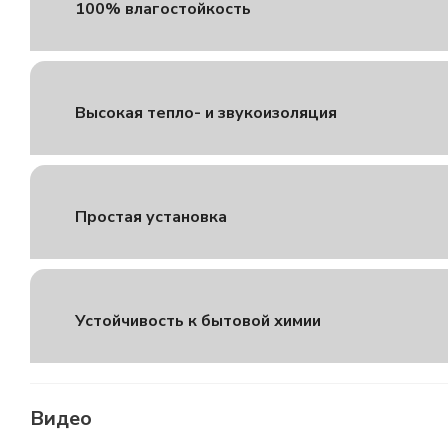
100% влагостойкость
Высокая тепло- и звукоизоляция
Простая установка
Устойчивость к бытовой химии
Видео