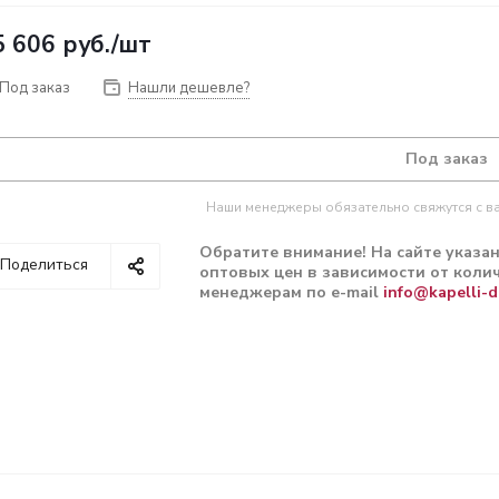
5 606
руб.
/шт
Под заказ
Нашли дешевле?
Под заказ
Наши менеджеры обязательно свяжутся с ва
Обратите внимание! На сайте указа
Поделиться
оптовых цен в зависимости от колич
менеджерам по e-mail
info@kapelli-d