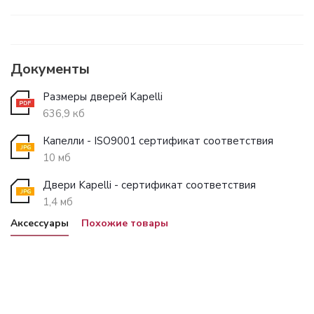
Документы
Размеры дверей Kapelli
636,9 кб
Капелли - ISO9001 сертификат соответствия
10 мб
Двери Kapelli - сертификат соответствия
1,4 мб
Аксессуары
Похожие товары