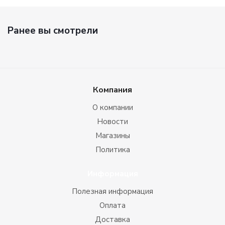
Ранее вы смотрели
Компания
О компании
Новости
Магазины
Политика
Информация
Полезная информация
Оплата
Доставка