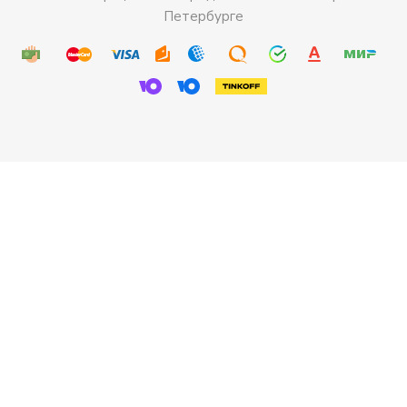
Петербурге