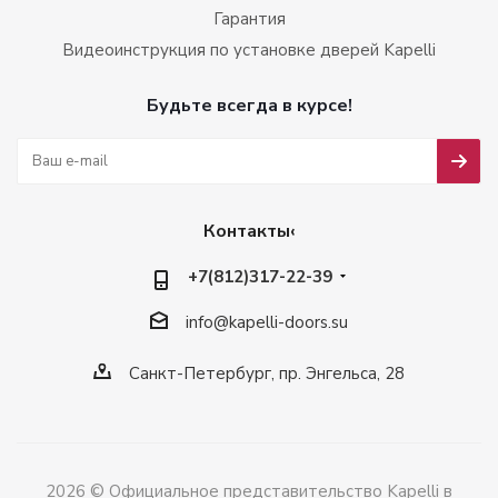
Гарантия
Видеоинструкция по установке дверей Kapelli
Будьте всегда в курсе!
Контакты‹
+7(812)317-22-39
info@kapelli-doors.su
Санкт-Петербург, пр. Энгельса, 28
2026 © Официальное представительство Kapelli в