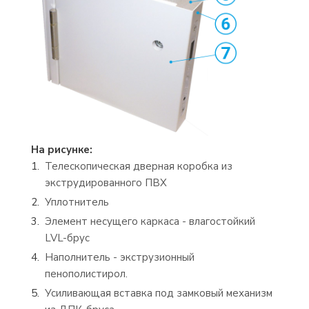
На рисунке:
Телескопическая дверная коробка из
экструдированного ПВХ
Уплотнитель
Элемент несущего каркаса - влагостойкий
LVL-брус
Наполнитель - экструзионный
пенополистирол.
Усиливающая вставка под замковый механизм