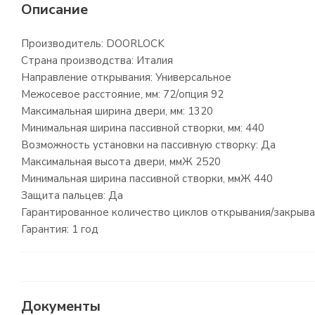
Описание
Производитель: DOORLOCK
Страна производства: Италия
Направление открывания: Универсальное
Межосевое расстояние, мм: 72/опция 92
Максимальная ширина двери, мм: 1320
Минимальная ширина пассивной створки, мм: 440
Возможность установки на пассивную створку: Да
Максимальная высота двери, ммЖ 2520
Минимальная ширина пассивной створки, ммЖ 440
Защита пальцев: Да
Гарантированное количество циклов открывания/закрыва
Гарантия: 1 год
Документы