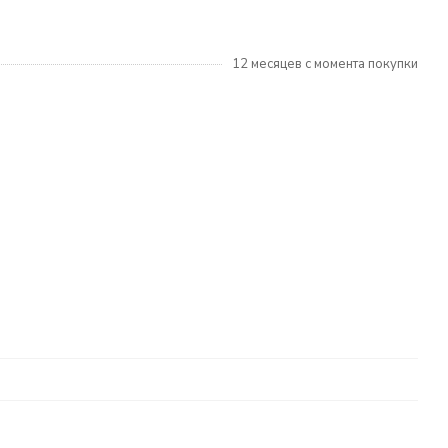
12 месяцев с момента покупки