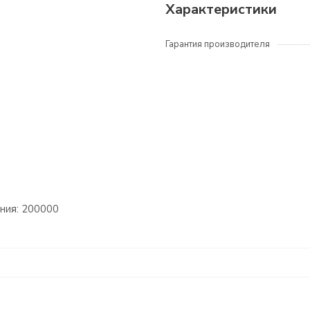
Характеристики
Гарантия производителя
ния: 200000